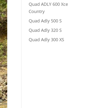
Quad ADLY 600 Xce
Country
Quad Adly 500 S
Quad Adly 320 S
Quad Adly 300 XS