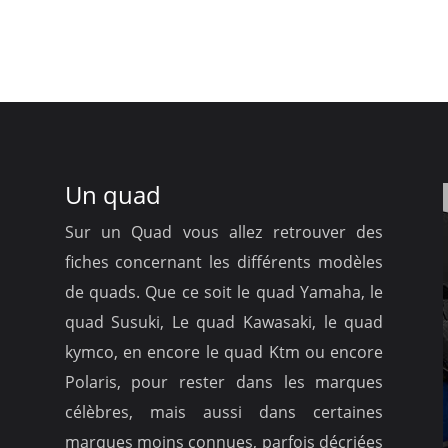
Un quad
Sur un Quad vous allez retrouver des
fiches concernant les différents modèles
de quads. Que ce soit le quad Yamaha, le
quad Susuki, Le quad Kawasaki, le quad
kymco, en encore le quad Ktm ou encore
Polaris, pour rester dans les marques
célèbres, mais aussi dans certaines
marques moins connues, parfois décriées