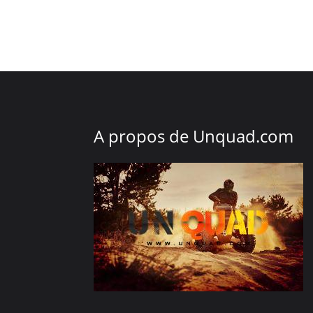
A propos de
Unquad.com