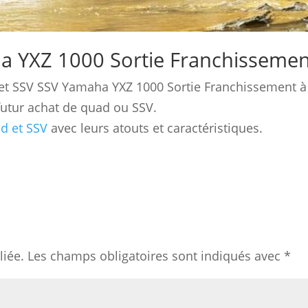
ha YXZ 1000 Sortie Franchisseme
et SSV SSV Yamaha YXZ 1000 Sortie Franchissement à
 futur achat de quad ou SSV.
d et SSV
avec leurs atouts et caractéristiques.
liée.
Les champs obligatoires sont indiqués avec
*