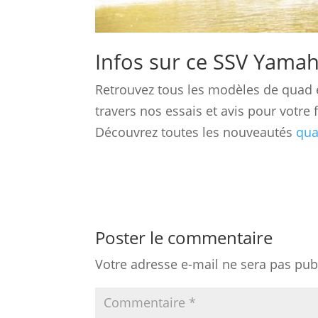
Infos sur ce SSV Yama
Retrouvez tous les modèles de quad 
travers nos essais et avis pour votre
Découvrez toutes les nouveautés
qua
Poster le commentaire
Votre adresse e-mail ne sera pas pub