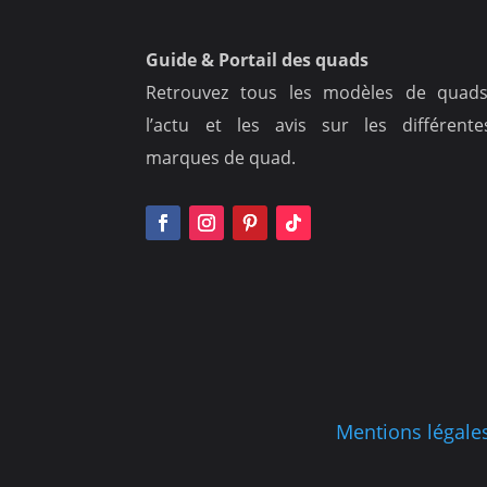
Guide & Portail des quads
Retrouvez tous les modèles de quads
l’actu et les avis sur les différente
marques de quad.
Mentions légale